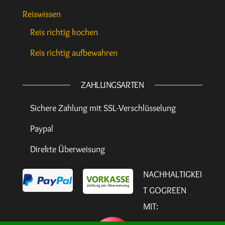
Reiswissen
Reis richtig kochen
Reis richtig aufbewahren
ZAHLUNGSARTEN
Sichere Zahlung mit SSL-Verschlüsselung
Paypal
Direkte Überweisung
NACHHALTIGKEI
T GOGREEN
MIT: