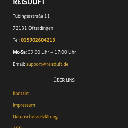
REISDUFT
Tübingerstraße 11
72131 Ofterdingen
Tel:
015902604213
Mo-Sa:
09:00 Uhr – 17:00 Uhr
Email:
support@reisduft.de
ÜBER UNS
Kontakt
Impressum
Datenschutzerklärung