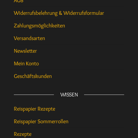
AGB
Widerrufsbelehrung & Widerrufsformular
Zahlungsmöglichkeiten
Versandsarten
Newsletter
Mein Konto
Geschäftskunden
WISSEN
Reispapier Rezepte
Reispapier Sommerrollen
Rezepte