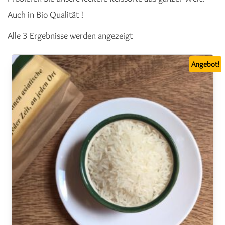
Auch in Bio Qualität !
Nach Beliebtheit sortiert
Alle 3 Ergebnisse werden angezeigt
Angebot!