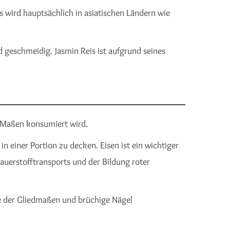
is wird hauptsächlich in asiatischen Ländern wie
 geschmeidig. Jasmin Reis ist aufgrund seines
in Maßen konsumiert wird.
n einer Portion zu decken. Eisen ist ein wichtiger
Sauerstofftransports und der Bildung roter
e der Gliedmaßen und brüchige Nägel