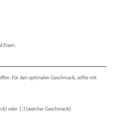
d Eisen.
toffen. Für den optimalen Geschmack, sollte mit
mack) oder 1:1(weicher Geschmack)