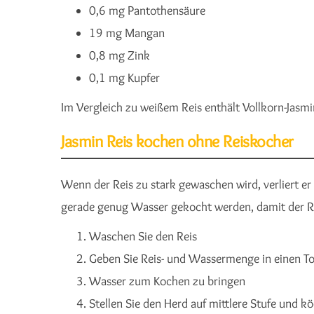
0,6 mg Pantothensäure
19 mg Mangan
0,8 mg Zink
0,1 mg Kupfer
Im Vergleich zu weißem Reis enthält Vollkorn-Jasmi
Jasmin Reis kochen ohne Reiskocher
Wenn der Reis zu stark gewaschen wird, verliert er 
gerade genug Wasser gekocht werden, damit der Rei
Waschen Sie den Reis
Geben Sie Reis- und Wassermenge in einen To
Wasser zum Kochen zu bringen
Stellen Sie den Herd auf mittlere Stufe und 