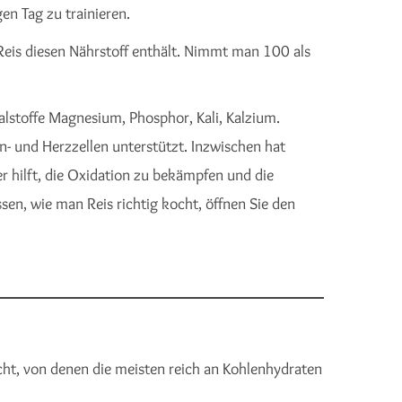
en Tag zu trainieren.
Reis diesen Nährstoff enthält. Nimmt man 100 als
ralstoffe Magnesium, Phosphor, Kali, Kalzium.
n- und Herzzellen unterstützt. Inzwischen hat
r hilft, die Oxidation zu bekämpfen und die
sen, wie man Reis richtig kocht, öffnen Sie den
icht, von denen die meisten reich an Kohlenhydraten