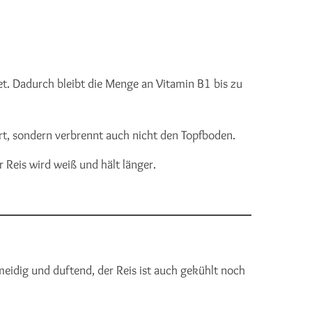
et. Dadurch bleibt die Menge an Vitamin B1 bis zu
rt, sondern verbrennt auch nicht den Topfboden.
 Reis wird weiß und hält länger.
hmeidig und duftend, der Reis ist auch gekühlt noch