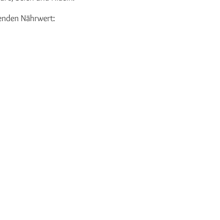
genden Nährwert: