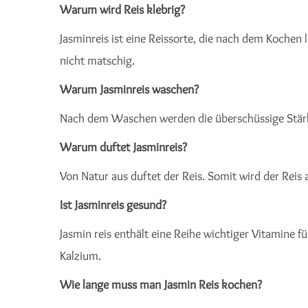
Warum wird Reis klebrig?
Jasminreis ist eine Reissorte, die nach dem Kochen
nicht matschig.
Warum Jasminreis waschen?
Nach dem Waschen werden die überschüssige Stärke
Warum duftet Jasminreis?
Von Natur aus duftet der Reis. Somit wird der Reis
Ist Jasminreis gesund?
Jasmin reis enthält eine Reihe wichtiger Vitamine f
Kalzium.
Wie lange muss man Jasmin Reis kochen?