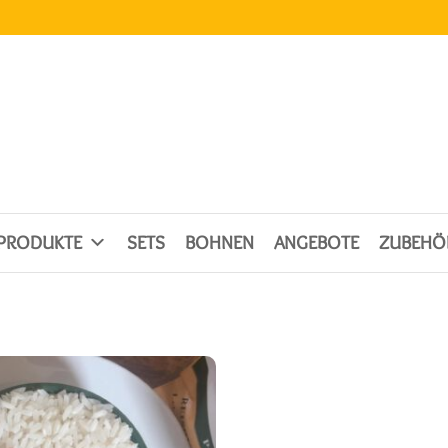
SPRODUKTE
SETS
BOHNEN
ANGEBOTE
ZUBEHÖ
EBOT