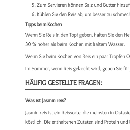
Zum Servieren können Salz und Butter hinzu
Kühlen Sie den Reis ab, um besser zu schmec
Tipps beim Kochen
Wenn Sie Reis in den Topf geben, halten Sie den H
30 % höher als beim Kochen mit kaltem Wasser.
Wenn Sie beim Kochen von Reis ein paar Tropfen Öl
Im Sommer, wenn Reis gekocht wird, geben Sie für je
HÄUFIG GESTELLTE FRAGEN:
Was ist Jasmin reis?
Jasmin reis ist ein Reissorte, die meinsten in Ostas
köstlich. Die enthaltenen Zutaten sind Protein und B