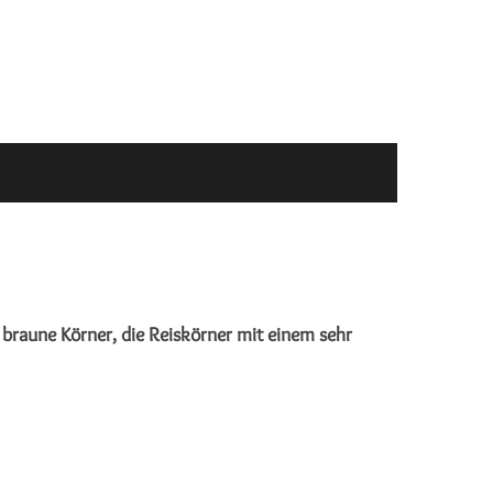
,
braune Körner, die Reiskörner mit einem sehr