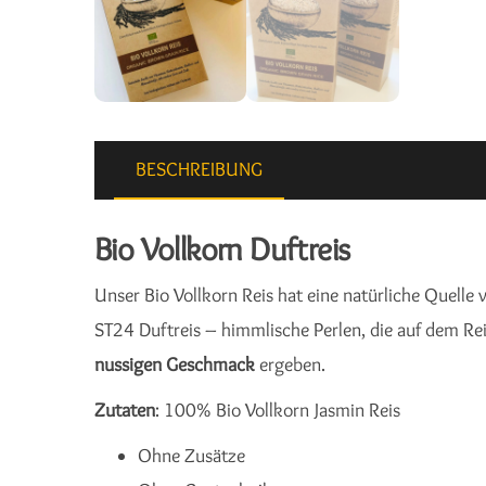
BESCHREIBUNG
Bio Vollkorn Duftreis
Unser Bio Vollkorn Reis hat eine natürliche Quelle 
ST24 Duftreis – himmlische Perlen, die auf dem R
nussigen Geschmack
ergeben.
Zutaten
: 100% Bio Vollkorn Jasmin Reis
Ohne Zusätze