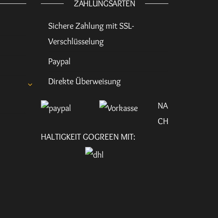
ZAHLUNGSARTEN
Sichere Zahlung mit SSL-
Verschlüsselung
Paypal
Direkte Überweisung
NA
CH
HALTIGKEIT GOGREEN MIT: