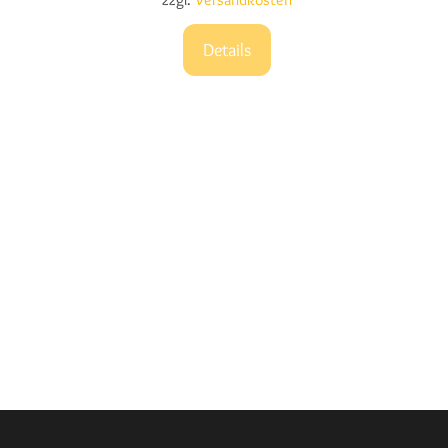
Details