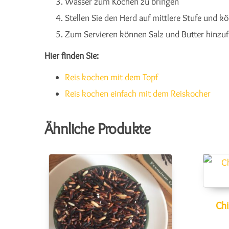
Wasser zum Kochen zu bringen
Stellen Sie den Herd auf mittlere Stufe und 
Zum Servieren können Salz und Butter hinzu
Hier finden Sie:
Reis kochen mit dem Topf
Reis kochen einfach mit dem Reiskocher
Ähnliche Produkte
Chi