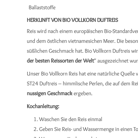
Ballaststoffe
HERKUNFT VON BIO VOLLKORN DUFTREIS
Reis wird nach einem europäischen Bio-Standardv
und dem östlichen vietnamesichen Meer. Die besond
süßlichen Geschmack hat. Bio Vollkorn Duftreis wird
der besten Reissorten der Welt
“ ausgezeichnet wur
Unser Bio Vollkorn Reis hat eine natürliche Quelle 
ST24 Duftreis – himmlische Perlen, die auf dem R
nussigen Geschmack
ergeben.
Kochanleitung:
Waschen Sie den Reis einmal
Geben Sie Reis- und Wassermenge in einen To