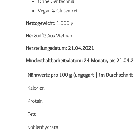
Ohne Gentechnik
Vegan & Glutenfrei
Nettogewicht
: 1.000 g
Herkunft:
Aus Vietnam
Herstellungsdatum: 21.04.2021
Mindesthaltbarkeitsdatum: 24 Monate, bis 21.04
Nährwerte pro 100 g (ungegart | im Durchschnitt
Kalorien
Protein
Fett
Kohlenhydrate