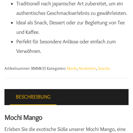
Traditionell nach japanischer Art zubereitet, um ein
authentisches Geschmackserlebnis zu gewährleisten.
Ideal als Snack, Dessert oder zur Begleitung von Tee
und Kaffee.
Perfekt für besondere Anlässe oder einfach zum
Verwöhnen.
Artikelnummer:
RMMK35
Kategorien:
Mochi
,
Neuheiten
,
Snacks
BESCHREIBUNG
Mochi Mango
Erleben Sie die exotische Süße unserer Mochi Mango, eine