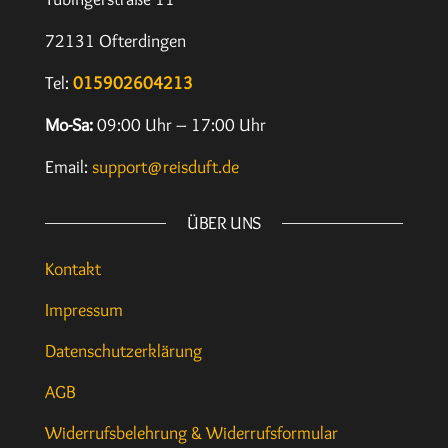
72131 Ofterdingen
Tel:
015902604213
Mo-Sa:
09:00 Uhr – 17:00 Uhr
Email:
support@reisduft.de
ÜBER UNS
Kontakt
Impressum
Datenschutzerklärung
AGB
Widerrufsbelehrung & Widerrufsformular