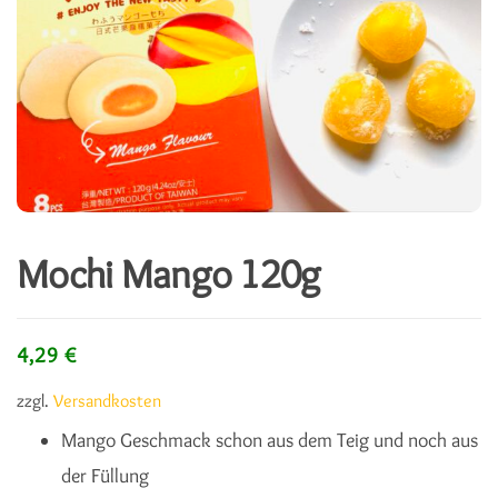
Mochi Mango 120g
4,29
€
zzgl.
Versandkosten
Mango Geschmack schon aus dem Teig und noch aus
der Füllung