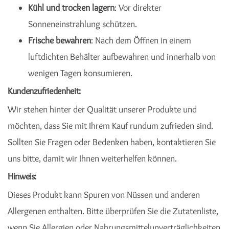
Kühl und trocken lagern
: Vor direkter
Sonneneinstrahlung schützen.
Frische bewahren
: Nach dem Öffnen in einem
luftdichten Behälter aufbewahren und innerhalb von
wenigen Tagen konsumieren.
Kundenzufriedenheit:
Wir stehen hinter der Qualität unserer Produkte und
möchten, dass Sie mit Ihrem Kauf rundum zufrieden sind.
Sollten Sie Fragen oder Bedenken haben, kontaktieren Sie
uns bitte, damit wir Ihnen weiterhelfen können.
Hinweis:
Dieses Produkt kann Spuren von Nüssen und anderen
Allergenen enthalten. Bitte überprüfen Sie die Zutatenliste,
wenn Sie Allergien oder Nahrungsmittelunverträglichkeiten