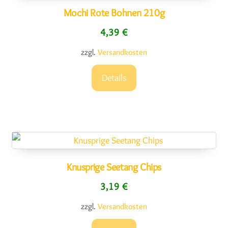
Mochi Rote Bohnen 210g
4,39
€
zzgl.
Versandkosten
Details
Knusprige Seetang Chips
3,19
€
zzgl.
Versandkosten