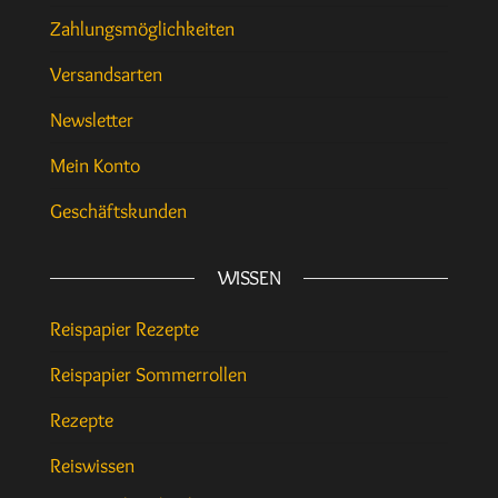
Zahlungsmöglichkeiten
Versandsarten
Newsletter
Mein Konto
Geschäftskunden
WISSEN
Reispapier Rezepte
Reispapier Sommerrollen
Rezepte
Reiswissen