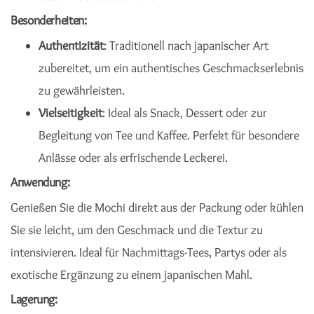
Besonderheiten:
Authentizität
: Traditionell nach japanischer Art
zubereitet, um ein authentisches Geschmackserlebnis
zu gewährleisten.
Vielseitigkeit
: Ideal als Snack, Dessert oder zur
Begleitung von Tee und Kaffee. Perfekt für besondere
Anlässe oder als erfrischende Leckerei.
Anwendung:
Genießen Sie die Mochi direkt aus der Packung oder kühlen
Sie sie leicht, um den Geschmack und die Textur zu
intensivieren. Ideal für Nachmittags-Tees, Partys oder als
exotische Ergänzung zu einem japanischen Mahl.
Lagerung: