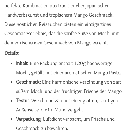
perfekte Kombination aus traditioneller japanischer
Handwerkskunst und tropischem Mango-Geschmack.
Diese köstlichen Reiskuchen bieten ein einzigartiges
Geschmackserlebnis, das die sanfte Süße von Mochi mit
dem erfrischenden Geschmack von Mango vereint.
Details:
Inhalt
: Eine Packung enthält 120g hochwertige
Mochi, gefüllt mit einer aromatischen Mango-Paste.
Geschmack
: Eine harmonische Verbindung von zart
süßem Mochi und der fruchtigen Frische der Mango.
Textur
: Weich und zäh mit einer glatten, samtigen
Außenseite, die im Mund zergeht.
Verpackung
: Luftdicht verpackt, um Frische und
Geschmack zu bewahren.