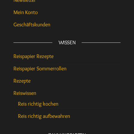
Newsletter
Mein Konto
Geschäftskunden
WISSEN
Reispapier Rezepte
Reispapier Sommerrollen
Rezepte
Reiswissen
Reis richtig kochen
Reis richtig aufbewahren