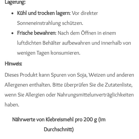
Lagerung:
Kühl und trocken lagern
: Vor direkter
Sonneneinstrahlung schützen.
Frische bewahren
: Nach dem Öffnen in einem
luftdichten Behälter aufbewahren und innerhalb von
wenigen Tagen konsumieren.
Hinweis:
Dieses Produkt kann Spuren von Soja, Weizen und anderen
Allergenen enthalten. Bitte überprüfen Sie die Zutatenliste,
wenn Sie Allergien oder Nahrungsmittelunverträglichkeiten
haben.
Nährwerte von Klebreismehl pro 200 g (im
Durchschnitt)