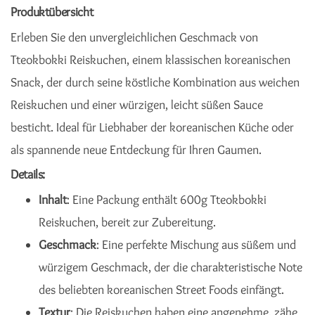
Produktübersicht
Erleben Sie den unvergleichlichen Geschmack von
Tteokbokki Reiskuchen, einem klassischen koreanischen
Snack, der durch seine köstliche Kombination aus weichen
Reiskuchen und einer würzigen, leicht süßen Sauce
besticht. Ideal für Liebhaber der koreanischen Küche oder
als spannende neue Entdeckung für Ihren Gaumen.
Details:
Inhalt
: Eine Packung enthält 600g Tteokbokki
Reiskuchen, bereit zur Zubereitung.
Geschmack
: Eine perfekte Mischung aus süßem und
würzigem Geschmack, der die charakteristische Note
des beliebten koreanischen Street Foods einfängt.
Textur
: Die Reiskuchen haben eine angenehme, zähe