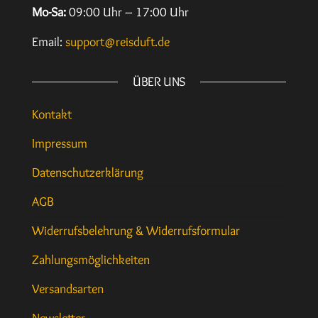
Mo-Sa:
09:00 Uhr – 17:00 Uhr
Email:
support@reisduft.de
ÜBER UNS
Kontakt
Impressum
Datenschutzerklärung
AGB
Widerrufsbelehrung & Widerrufsformular
Zahlungsmöglichkeiten
Versandsarten