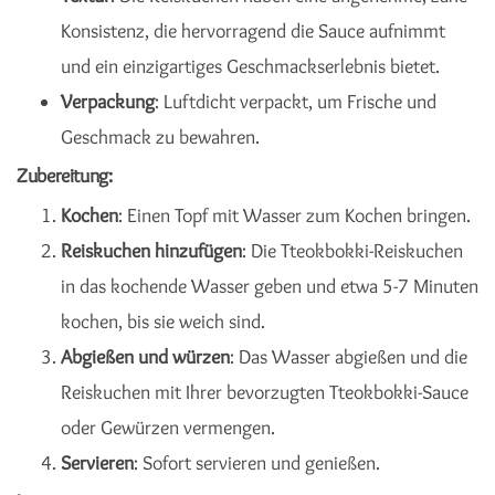
Konsistenz, die hervorragend die Sauce aufnimmt
und ein einzigartiges Geschmackserlebnis bietet.
Verpackung
: Luftdicht verpackt, um Frische und
Geschmack zu bewahren.
Zubereitung:
Kochen
: Einen Topf mit Wasser zum Kochen bringen.
Reiskuchen hinzufügen
: Die Tteokbokki-Reiskuchen
in das kochende Wasser geben und etwa 5-7 Minuten
kochen, bis sie weich sind.
Abgießen und würzen
: Das Wasser abgießen und die
Reiskuchen mit Ihrer bevorzugten Tteokbokki-Sauce
oder Gewürzen vermengen.
Servieren
: Sofort servieren und genießen.