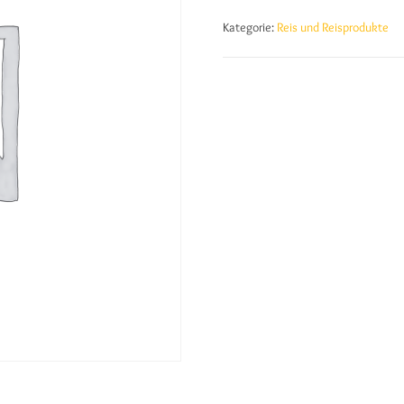
Kategorie:
Reis und Reisprodukte