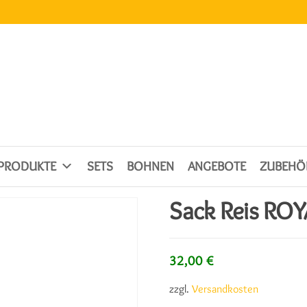
SPRODUKTE
SETS
BOHNEN
ANGEBOTE
ZUBEHÖ
Sack Reis ROY
32,00
€
zzgl.
Versandkosten