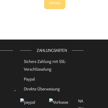
Details
ZAHLUNGSARTEN
Sichere Zahlung mit SSL-
Verschlüsselung
Paypal
Direkte Überweisung
NA