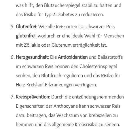
was hilft, den Blutzuckerspiegel stabil zu halten und
das Risiko für Typ-2-Diabetes zu reduzieren.
Glutenfrei
: Wie alle Reissorten ist schwarzer Reis
glutenfrei
, wodurch er eine ideale Wahl für Menschen
mit Zöliakie oder Glutenunverträglichkeit ist.
Herzgesundheit
: Die
Antioxidantien
und Ballaststoffe
im schwarzen Reis können den Cholesterinspiegel
senken, den Blutdruck regulieren und das Risiko für
Herz-Kreislauf-Erkrankungen verringern.
Krebsprävention
: Durch die entzündungshemmenden
Eigenschaften der Anthocyane kann schwarzer Reis
dazu beitragen, das Wachstum von Krebszellen zu
hemmen und das allgemeine Krebsrisiko zu senken.