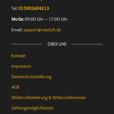
Tel:
015902604213
Mo-Sa:
09:00 Uhr – 17:00 Uhr
Email:
support@reisduft.de
ÜBER UNS
Kontakt
Impressum
Datenschutzerklärung
AGB
Widerrufsbelehrung & Widerrufsformular
Zahlungsmöglichkeiten