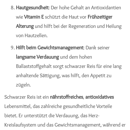
Hautgesundheit
: Der hohe Gehalt an Antioxidantien
wie
Vitamin E
schützt die Haut vor
Frühzeitiger
Alterung
und hilft bei der Regeneration und Heilung
von Hautzellen.
Hilft beim Gewichtsmanagement
: Dank seiner
langsame Verdauung
und dem hohen
Ballaststoffgehalt sorgt schwarzer Reis für eine lang
anhaltende Sättigung, was hilft, den Appetit zu
zügeln.
Schwarzer Reis ist ein
nährstoffreiches
,
antioxidatives
Lebensmittel, das zahlreiche gesundheitliche Vorteile
bietet. Er unterstützt die Verdauung, das Herz-
Kreislaufsystem und das Gewichtsmanagement, während er