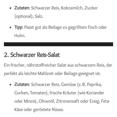
Zutaten
: Schwarzer Reis, Kokosmilch, Zucker
(optional), Salz.
Tipp
: Passt gut als Beilage zu gegrilltem Fisch oder
Huhn.
2.
Schwarzer Reis-Salat
Ein frischer, nährstoffreicher Salat aus schwarzem Reis, der
perfekt als leichte Mahlzeit oder Beilage geeignet ist.
Zutaten
: Schwarzer Reis, Gemüse (z. B. Paprika,
Gurken, Tomaten), frische Kräuter (wie Koriander
oder Minze), Olivenöl, Zitronensaft oder Essig, Feta-
Käse oder geröstete Nüsse.