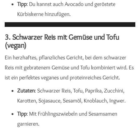
Tipp
: Du kannst auch Avocado und geröstete
Kürbiskerne hinzufügen.
3.
Schwarzer Reis mit Gemüse und Tofu
(vegan)
Ein herzhaftes, pflanzliches Gericht, bei dem schwarzer
Reis mit gebratenem Gemüse und Tofu kombiniert wird. Es
ist ein perfektes veganes und proteinreiches Gericht.
Zutaten
: Schwarzer Reis, Tofu, Paprika, Zucchini,
Karotten, Sojasauce, Sesamöl, Knoblauch, Ingwer.
Tipp
: Mit Frühlingszwiebeln und Sesamsamen
garnieren.