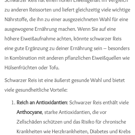
Schwarzer Reis hat einen hohen Eiweißgehalt im Vergleich
zu anderen Reissorten und liefert gleichzeitig viele wichtige
Nährstoffe, die ihn zu einer ausgezeichneten Wahl für eine
ausgewogene Ernährung machen. Wenn Sie auf eine
höhere Eiweißaufnahme achten, könnte schwarzer Reis
eine gute Ergänzung zu deiner Ernährung sein – besonders
in Kombination mit anderen pflanzlichen Eiweißquellen wie
Hülsenfrüchten oder Tofu.
Schwarzer Reis ist eine äußerst gesunde Wahl und bietet
viele gesundheitliche Vorteile:
Reich an Antioxidantien
: Schwarzer Reis enthält viele
Anthocyane
, starke Antioxidantien, die vor
Zellschäden schützen und das Risiko für chronische
Krankheiten wie Herzkrankheiten, Diabetes und Krebs