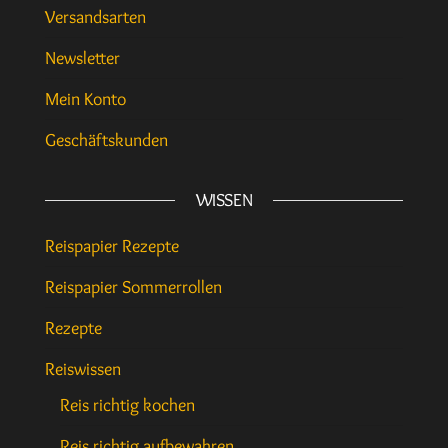
Versandsarten
Newsletter
Mein Konto
Geschäftskunden
WISSEN
Reispapier Rezepte
Reispapier Sommerrollen
Rezepte
Reiswissen
Reis richtig kochen
Reis richtig aufbewahren