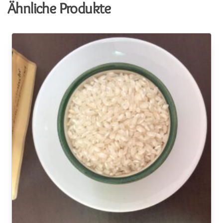
Ähnliche Produkte