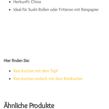
Herkunft: China
Ideal für Sushi Rollen oder Fritieren mit Reispapier
Hier finden Sie:
Reis kochen mit dem Topf
Reis kochen einfach mit dem Reiskocher
Ähnliche Produkte