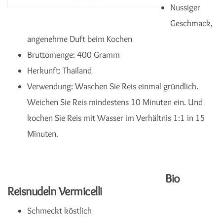
Nussiger
Geschmack,
angenehme Duft beim Kochen
Bruttomenge: 400 Gramm
Herkunft: Thailand
Verwendung: Waschen Sie Reis einmal gründlich.
Weichen Sie Reis mindestens 10 Minuten ein. Und
kochen Sie Reis mit Wasser im Verhältnis 1:1 in 15
Minuten.
Bio
Reisnudeln Vermicelli
Schmeckt köstlich