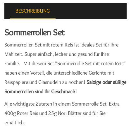
BESCHREIBUNG
Sommerrollen Set
Sommerrollen Set mit rotem Reis ist ideales Set für Ihre
Mahlzeit. Super einfach, lecker und gesund für Ihre
Familie. Mit diesem Set “Sommerrolle Set mit rotem Reis“
haben einen Vorteil, die unterschiedliche Gerichte mit
Reispapiere und Glasnudeln zu kochen!
Salzige oder süßige
Sommerrollen sind Ihr Geschmack!
Alle wichtigste Zutaten in einem Sommerrolle Set. Extra
400g Roter Reis und 25g Nori Blätter sind für Sie
erhältlich.