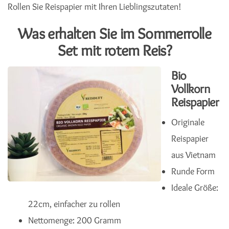
Rollen Sie Reispapier mit Ihren Lieblingszutaten!
Was erhalten Sie im Sommerrolle
Set mit rotem Reis?
Bio
Vollkorn
Reispapier
Originale
Reispapier
aus Vietnam
Runde Form
Ideale Größe:
22cm, einfacher zu rollen
Nettomenge: 200 Gramm