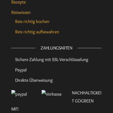
Rezepte
Reiswissen
Reis richtig kochen
Reis richtig aufbewahren
ZAHLUNGSARTEN
Sichere Zahlung mit SSL-Verschlüsselung
Paypal
Direkte Überweisung
NACHHALTIGKEI
T GOGREEN
MIT: