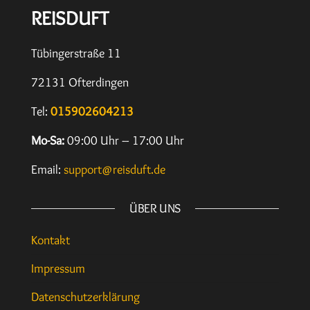
REISDUFT
Tübingerstraße 11
72131 Ofterdingen
Tel:
015902604213
Mo-Sa:
09:00 Uhr – 17:00 Uhr
Email:
support@reisduft.de
ÜBER UNS
Kontakt
Impressum
Datenschutzerklärung