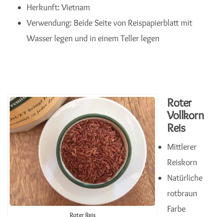
Herkunft: Vietnam
Verwendung: Beide Seite von Reispapierblatt mit
Wasser legen und in einem Teller legen
Roter
Vollkorn
Reis
Mittlerer
Reiskorn
Natürliche
rotbraun
Farbe
Roter Reis