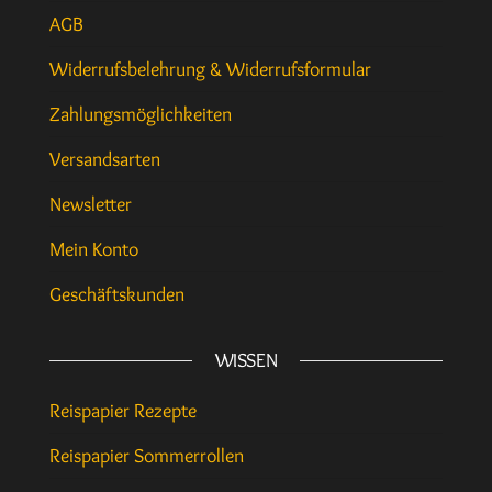
AGB
Widerrufsbelehrung & Widerrufsformular
Zahlungsmöglichkeiten
Versandsarten
Newsletter
Mein Konto
Geschäftskunden
WISSEN
Reispapier Rezepte
Reispapier Sommerrollen