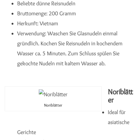
Beliebte dünne Reisnudeln
Bruttomenge: 200 Gramm
Herkunft: Vietnam
Verwendung: Waschen Sie Glasnudeln einmal
gründlich. Kochen Sie Reisnudeln in kochendem
Wasser ca. 5 Minuten. Zum Schluss spülen Sie
gekochte Nudeln mit kaltem Wasser ab.
Noriblätt
er
Noriblätter
Ideal für
asiatische
Gerichte