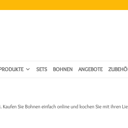
SPRODUKTE
SETS
BOHNEN
ANGEBOTE
ZUBEHÖ
 Kaufen Sie Bohnen einfach online und kochen Sie mit ihren Li