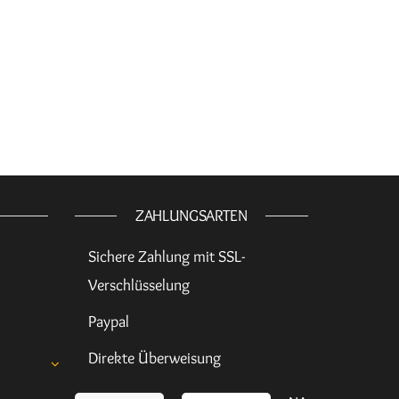
ZAHLUNGSARTEN
Sichere Zahlung mit SSL-
Verschlüsselung
Paypal
Direkte Überweisung